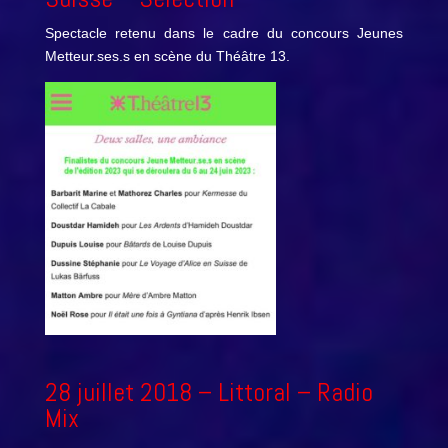
Spectacle retenu dans le cadre du concours Jeunes
Metteur.ses.s en scène du Théâtre 13.
28 juillet 2018 –
Littoral
– Radio
Mix