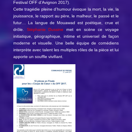
Festival OFF d’Avignon 2017).
Cette tragédie pleine d’humour évoque la mort, la vie, la
jouissance, le rapport au père, le malheur, le passé et le
futur… La langue de Mouawad est poétique, crue et
drôle.
Stéphanie Dussine
met en scène ce voyage
initiatique, géographique, intime et universel de façon
moderne et visuelle. Une belle équipe de comédiens
interprète avec talent les multiples rôles de la pièce et lui
apporte un souffle vivifiant.