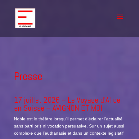
Presse
17 juillet 2026 –
Le Voyage d’Alice
en Suisse
– AVIGNON ET MOI
Noble est le théâtre lorsqu’il permet d’éclairer l’actualité
sans parti pris ni vocation persuasive. Sur un sujet aussi
complexe que l’euthanasie et dans un contexte législatif