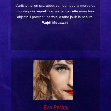
L’artiste, tel un scarabée, se nourrit de la merde du
monde pour lequel il œuvre, et de cette nourriture
abjecte il parvient, parfois, à faire jaillir la beauté.
Wajdi Mouawad
Eva Perón