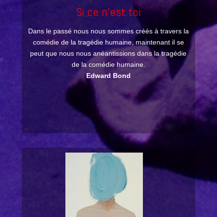
Si ce n'est toi
Dans le passé nous nous sommes créés à travers la
comédie de la tragédie humaine, maintenant il se
peut que nous nous anéantissions dans la tragédie
de la comédie humaine.
Edward Bond