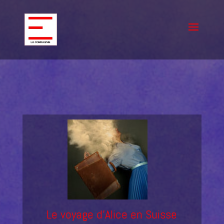
Le voyage d'Alice en Suisse