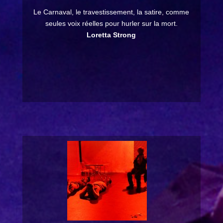
Le Carnaval, le travestissement, la satire, comme
seules voix réelles pour hurler sur la mort.
Loretta Strong