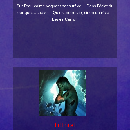
Sur l’eau calme voguant sans trêve… Dans l’éclat du
jour qui s’achève… Qu’est notre vie, sinon un rêve…
Lewis Carroll
Littoral